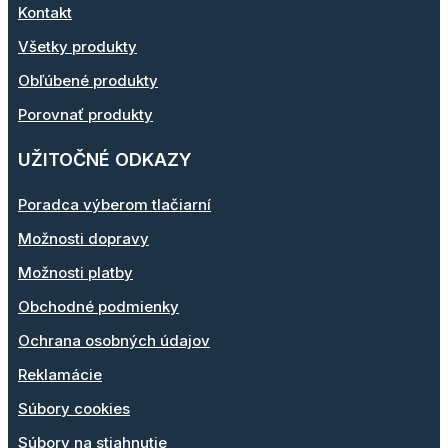
Kontakt
Všetky produkty
Obľúbené produkty
Porovnať produkty
UŽITOČNÉ ODKAZY
Poradca výberom tlačiarní
Možnosti dopravy
Možnosti platby
Obchodné podmienky
Ochrana osobných údajov
Reklamácie
Súbory cookies
Súbory na stiahnutie