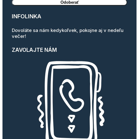
INFOLINKA
Dovoláte sa nám kedykoľvek, pokojne aj v nedeľu
večer!
ZAVOLAJTE NÁM