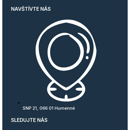
NAVŠTÍVTE NÁS
SNP 21, 066 01 Humenné
SLEDUJTE NÁS