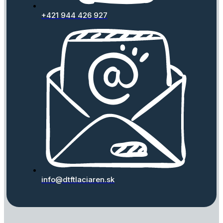
+421 944 426 927
info@dtftlaciaren.sk