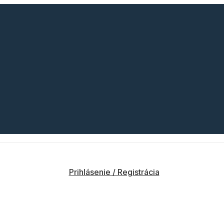
Prihlásenie / Registrácia