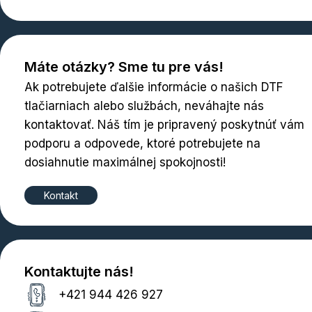
Máte otázky? Sme tu pre vás!
Ak potrebujete ďalšie informácie o našich DTF
tlačiarniach alebo službách, neváhajte nás
kontaktovať. Náš tím je pripravený poskytnúť vám
podporu a odpovede, ktoré potrebujete na
dosiahnutie maximálnej spokojnosti!
Kontakt
Kontaktujte nás!
+421 944 426 927